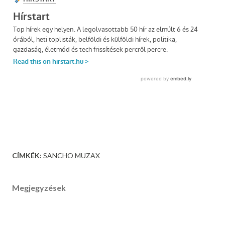
CÍMKÉK:
SANCHO MUZAX
Megjegyzések