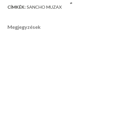
CÍMKÉK:
SANCHO MUZAX
Megjegyzések