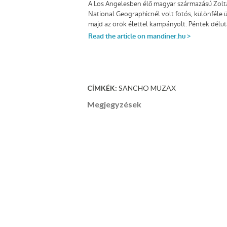
CÍMKÉK:
SANCHO MUZAX
Megjegyzések