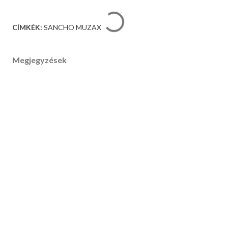
CÍMKÉK:
SANCHO MUZAX
Megjegyzések