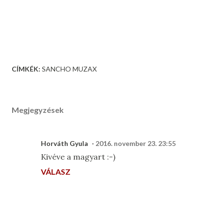
CÍMKÉK:
SANCHO MUZAX
Megjegyzések
Horváth Gyula
2016. november 23. 23:55
Kivéve a magyart :-)
VÁLASZ