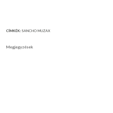
CÍMKÉK:
SANCHO MUZAX
Megjegyzések