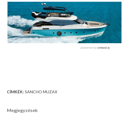
CÍMKÉK:
SANCHO MUZAX
Megjegyzések