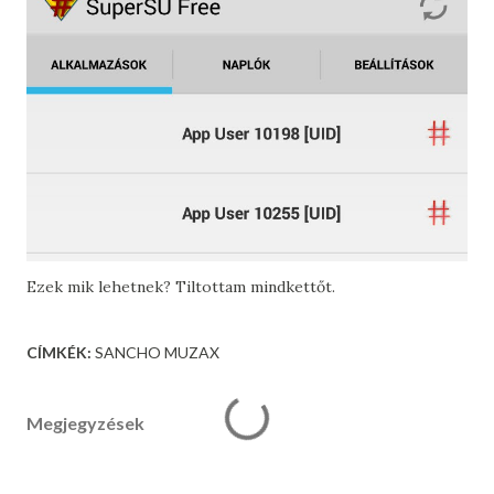
Ezek mik lehetnek? Tiltottam mindkettőt.
CÍMKÉK:
SANCHO MUZAX
Megjegyzések