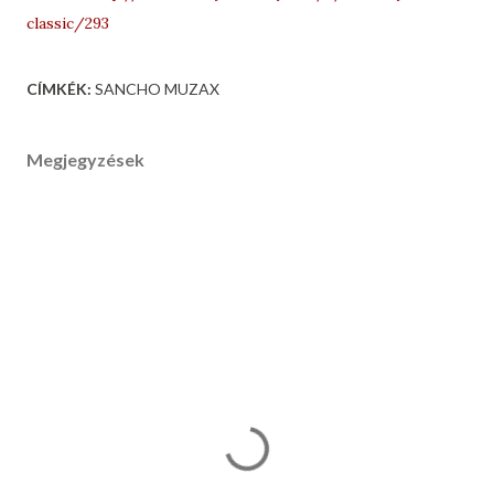
classic/293
CÍMKÉK:
SANCHO MUZAX
Megjegyzések