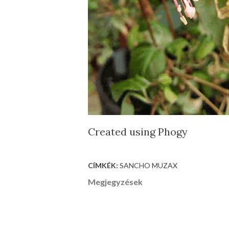
Created using Phogy
CÍMKÉK:
SANCHO MUZAX
Megjegyzések