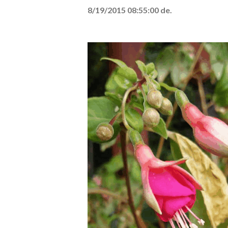
8/19/2015 08:55:00 de.