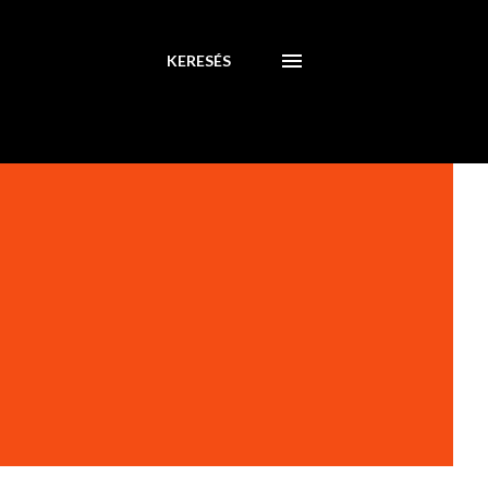
KERESÉS