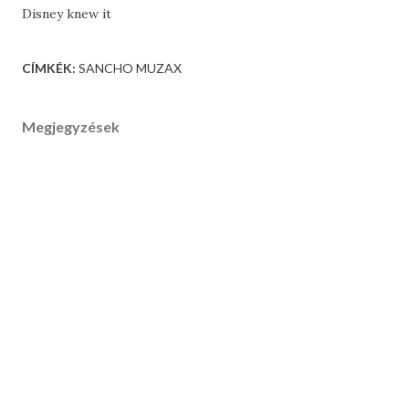
Disney knew it
CÍMKÉK:
SANCHO MUZAX
Megjegyzések