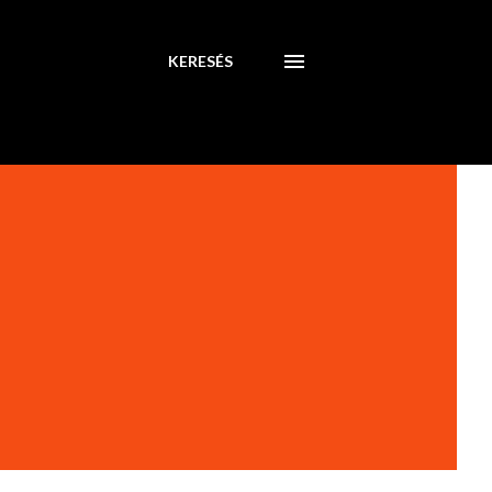
KERESÉS