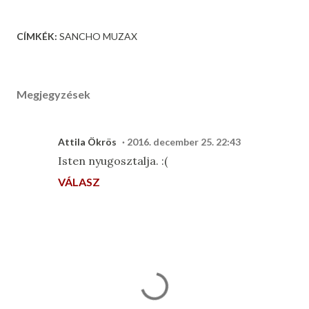
CÍMKÉK:
SANCHO MUZAX
Megjegyzések
Attila Ökrös
2016. december 25. 22:43
Isten nyugosztalja. :(
VÁLASZ