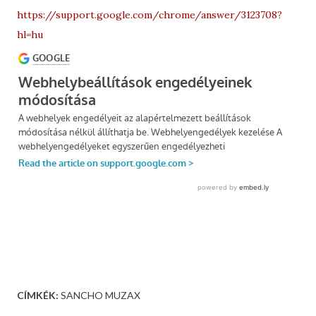
https://support.google.com/chrome/answer/3123708?
hl=hu
CÍMKÉK:
SANCHO MUZAX