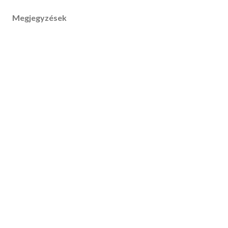
Megjegyzések