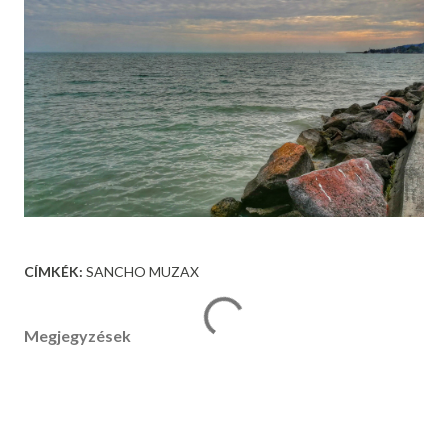
CÍMKÉK:
SANCHO MUZAX
Megjegyzések