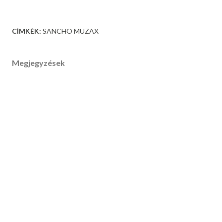
CÍMKÉK:
SANCHO MUZAX
Megjegyzések