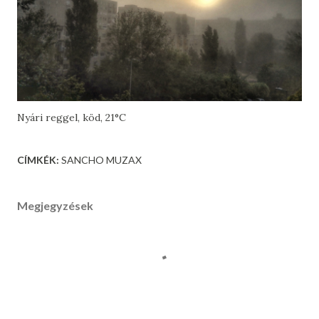
Nyári reggel, köd, 21°C
CÍMKÉK:
SANCHO MUZAX
Megjegyzések