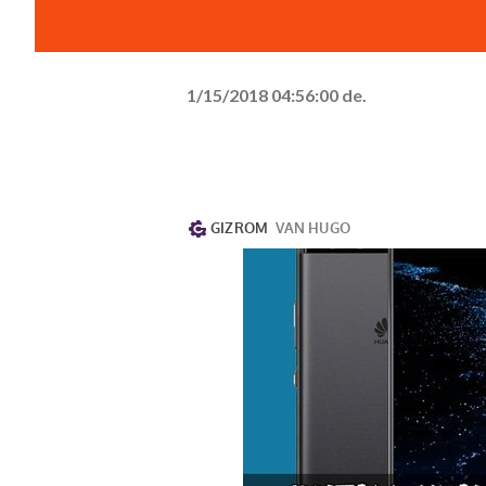
1/15/2018 04:56:00 de.