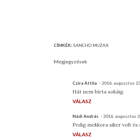
CÍMKÉK:
SANCHO MUZAX
Megjegyzések
Czira Attila
2016. augusztus 23
Hát nem bírta sokáig.
VÁLASZ
Nádi András
2016. augusztus 2
Pedig mekkora siker volt és
VÁLASZ