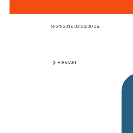
8/24/2016 02:30:00 de.