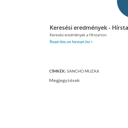
CÍMKÉK:
SANCHO MUZAX
Megjegyzések