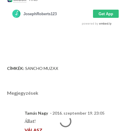
CÍMKÉK:
SANCHO MUZAX
Megjegyzések
Tamás Nagy
2016. szeptember 19. 23:05
Állat!
VÁLASZ