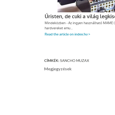
CÍMKÉK:
SANCHO MUZAX
Megjegyzések