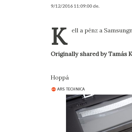
9/12/2016 11:09:00 de.
K
ell a pénz a Samsungn
Originally shared by Tamás 
Hoppá