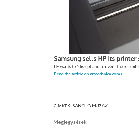
CÍMKÉK:
SANCHO MUZAX
Megjegyzések