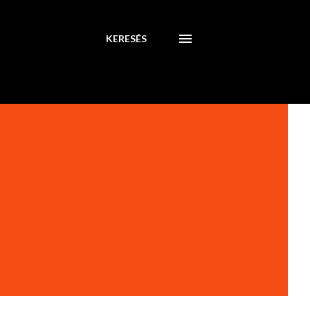
KERESÉS