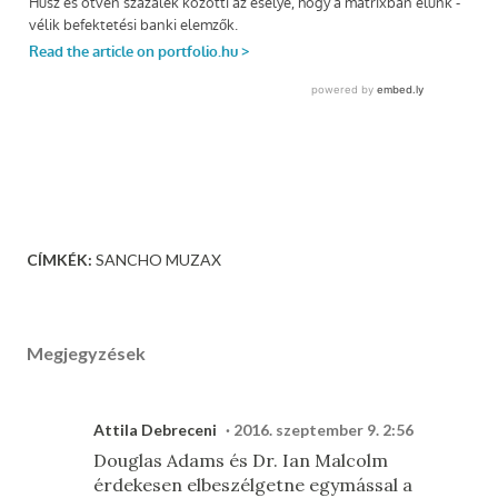
CÍMKÉK:
SANCHO MUZAX
Megjegyzések
Attila Debreceni
2016. szeptember 9. 2:56
Douglas Adams és Dr. Ian Malcolm
érdekesen elbeszélgetne egymással a